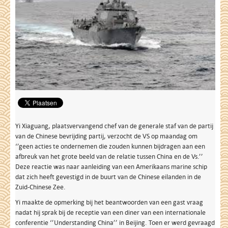
Yi Xiaguang, plaatsvervangend chef van de generale staf van de partij
van de Chinese bevrijding partij, verzocht de VS op maandag om
‘’geen acties te ondernemen die zouden kunnen bijdragen aan een
afbreuk van het grote beeld van de relatie tussen China en de Vs.’’
Deze reactie was naar aanleiding van een Amerikaans marine schip
dat zich heeft gevestigd in de buurt van de Chinese eilanden in de
Zuid-Chinese Zee.
Yi maakte de opmerking bij het beantwoorden van een gast vraag
nadat hij sprak bij de receptie van een diner van een internationale
conferentie ‘’Understanding China’’ in Beijing. Toen er werd gevraagd