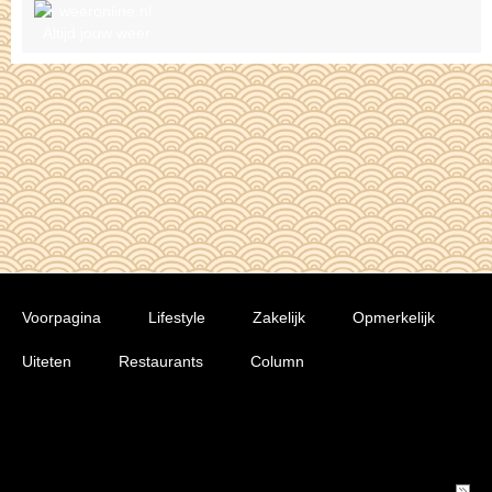
Voorpagina
Lifestyle
Zakelijk
Opmerkelijk
Uiteten
Restaurants
Column