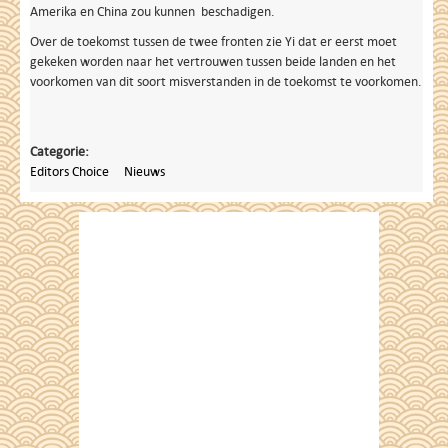
Amerika en China zou kunnen beschadigen.
Over de toekomst tussen de twee fronten zie Yi dat er eerst moet
gekeken worden naar het vertrouwen tussen beide landen en het
voorkomen van dit soort misverstanden in de toekomst te voorkomen.
Categorie:
Editors Choice
Nieuws