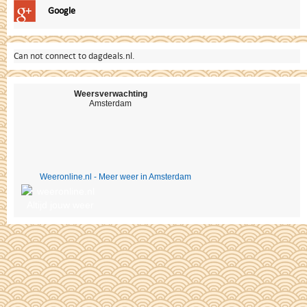
Google
Can not connect to dagdeals.nl.
Weersverwachting
Amsterdam
Weeronline.nl - Meer weer in Amsterdam