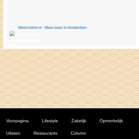
Weeronline.nl - Meer weer in Amsterdam
Voorpagina
Lifestyle
Zakelijk
Opmerkelijk
Uiteten
Restaurants
Column