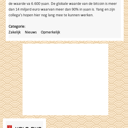
de waarde va 6.600 yuan. De globale waarde van de bitcoin is meer
dan 14 miljard euro waarvan meer dan 90% in yuan is. Yang en zijn
collega’s hopen hier nog lang mee te kunnen werken.
Categorie:
Zakelijk
Nieuws
Opmerkelijk