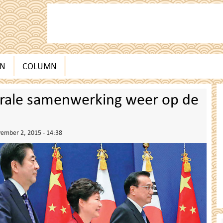
EN
COLUMN
terale samenwerking weer op de
ember 2, 2015 - 14:38